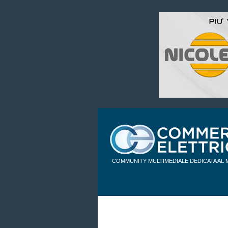
COMMUNITY MULTIMEDIALE DEDICATA AL