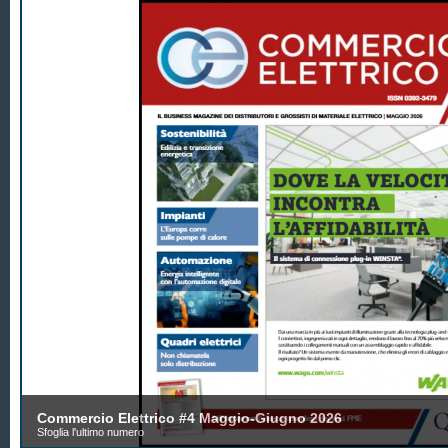
Commercio Elettrico #4 Maggio-Giugno 2026
Sfoglia l'ultimo numero