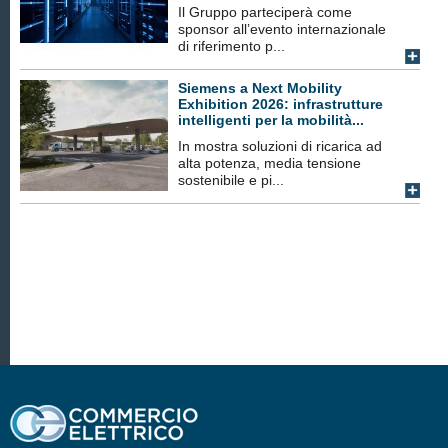
Il Gruppo parteciperà come
sponsor all’evento internazionale
di riferimento p...
Siemens a Next Mobility
Exhibition 2026: infrastrutture
intelligenti per la mobilità...
In mostra soluzioni di ricarica ad
alta potenza, media tensione
sostenibile e pi...