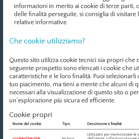
informazioni in merito ai cookie di terze parti, 
delle finalità perseguite, si consiglia di visitare
relative informative.
Che cookie utilizziamo?
Questo sito utilizza cookie tecnici sia propri che d
seguente prospetto sono elencati i cookie che uti
caratteristiche e le loro finalità. Puoi selezionarli
tuo piacimento, ma tieni a mente che alcuni di q
necessari alla visualizzazione di questo sito o p
un’esplorazione più sicura ed efficiente.
Cookie propri
Nome del cookie
Tipo
Descrizione e finalità
Utilizzato per memorizzare la s
cookiesDirective
tecnico
dell'utente sull'autorizzazione a