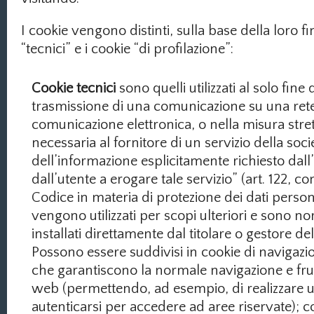
I cookie vengono distinti, sulla base della loro fin
“tecnici” e i cookie “di profilazione”:
Cookie tecnici
sono quelli utilizzati al solo fine 
trasmissione di una comunicazione su una rete
comunicazione elettronica, o nella misura str
necessaria al fornitore di un servizio della soci
dell’informazione esplicitamente richiesto dal
dall’utente a erogare tale servizio” (art. 122, c
Codice in materia di protezione dei dati persona
vengono utilizzati per scopi ulteriori e sono 
installati direttamente dal titolare o gestore de
Possono essere suddivisi in cookie di navigazio
che garantiscono la normale navigazione e frui
web (permettendo, ad esempio, di realizzare u
autenticarsi per accedere ad aree riservate); c