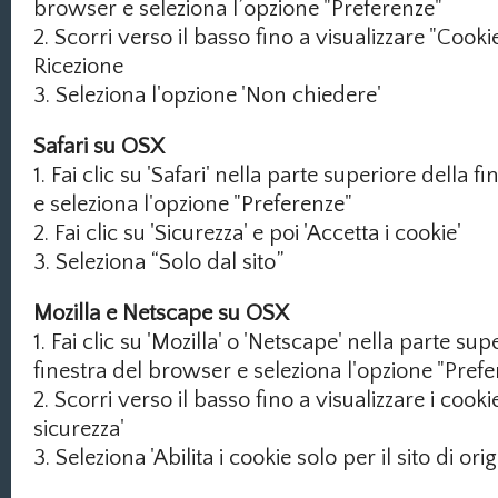
browser e seleziona l’opzione "Preferenze"
2. Scorri verso il basso fino a visualizzare "Cookie
Ricezione
3. Seleziona l'opzione 'Non chiedere'
Safari su OSX
1. Fai clic su 'Safari' nella parte superiore della 
e seleziona l'opzione "Preferenze"
2. Fai clic su 'Sicurezza' e poi 'Accetta i cookie'
3. Seleziona “Solo dal sito”
Mozilla e Netscape su OSX
1. Fai clic su 'Mozilla' o 'Netscape' nella parte sup
finestra del browser e seleziona l'opzione "Pref
2. Scorri verso il basso fino a visualizzare i cooki
sicurezza'
3. Seleziona 'Abilita i cookie solo per il sito di orig