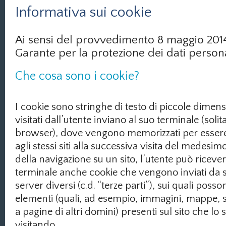
Informativa sui cookie
Ai sensi del provvedimento 8 maggio 2014
Garante per la protezione dei dati person
Che cosa sono i cookie?
I cookie sono stringhe di testo di piccole dimensio
visitati dall’utente inviano al suo terminale (soli
browser), dove vengono memorizzati per essere
agli stessi siti alla successiva visita del medesim
della navigazione su un sito, l’utente può riceve
terminale anche cookie che vengono inviati da s
server diversi (c.d. “terze parti”), sui quali posso
elementi (quali, ad esempio, immagini, mappe, su
a pagine di altri domini) presenti sul sito che lo 
visitando.