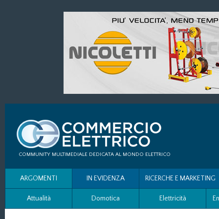
COMMUNITY MULTIMEDIALE DEDICATA AL MONDO ELETTRICO
ARGOMENTI
IN EVIDENZA
RICERCHE E MARKETING
Attualità
Domotica
Elettricità
En