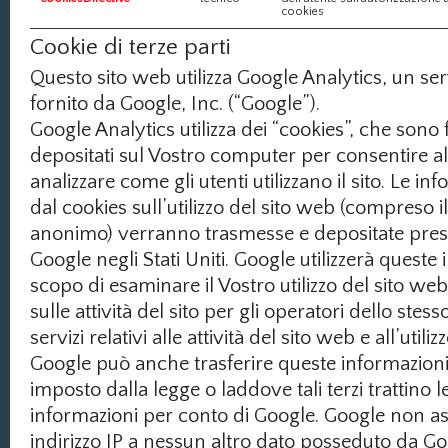
cookies
Cookie di terze parti
Questo sito web utilizza Google Analytics, un ser
fornito da Google, Inc. (“Google”).
Google Analytics utilizza dei “cookies”, che sono f
depositati sul Vostro computer per consentire al
analizzare come gli utenti utilizzano il sito. Le i
dal cookies sull’utilizzo del sito web (compreso il
anonimo) verranno trasmesse e depositate press
Google negli Stati Uniti. Google utilizzerà queste 
scopo di esaminare il Vostro utilizzo del sito we
sulle attività del sito per gli operatori dello stesso
servizi relativi alle attività del sito web e all’utiliz
Google può anche trasferire queste informazioni a
imposto dalla legge o laddove tali terzi trattino 
informazioni per conto di Google. Google non as
indirizzo IP a nessun altro dato posseduto da Go