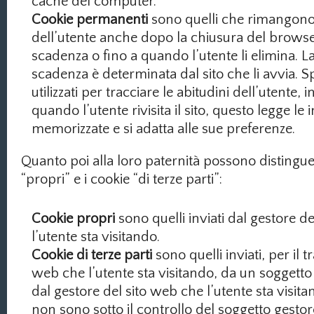
cache del computer.
Cookie permanenti
sono quelli che rimangon
dell’utente anche dopo la chiusura del browser
scadenza o fino a quando l’utente li elimina. La
scadenza è determinata dal sito che li avvia. 
utilizzati per tracciare le abitudini dell’utente,
quando l’utente rivisita il sito, questo legge le
memorizzate e si adatta alle sue preferenze.
Quanto poi alla loro paternità possono distinguer
“propri” e i cookie “di terze parti”:
Cookie propri
sono quelli inviati dal gestore d
l’utente sta visitando.
Cookie di terze parti
sono quelli inviati, per il t
web che l’utente sta visitando, da un soggetto
dal gestore del sito web che l’utente sta visita
non sono sotto il controllo del soggetto gestor