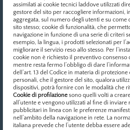
assimilati ai cookie tecnici laddove utilizzati d
gestore del sito per raccogliere informazioni, 
aggregata, sul numero degli utenti e su come qu
sito stesso; cookie di funzionalità, che permett
navigazione in funzione di una serie di criteri s
esempio, la lingua, i prodotti selezionati per l’a
migliorare il servizio reso allo stesso. Per l’insta
cookie non è richiesto il preventivo consenso d
mentre resta fermo l’obbligo di dare l’informat
dell’art. 13 del Codice in materia di protezione 
personali, che il gestore del sito, qualora utilizzi
dispositivi, potrà fornire con le modalità che ri
Cookie di profilazione
sono quelli volti a creare 
all’utente e vengono utilizzati al fine di inviar
pubblicitari in linea con le preferenze manifest
nell’ambito della navigazione in rete. La norm
italiana prevede che l’utente debba essere a