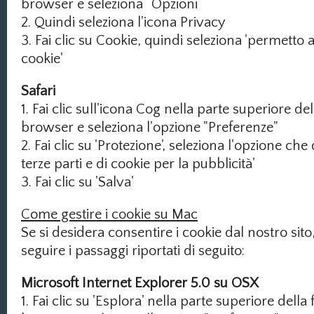
browser e seleziona “Opzioni”
2. Quindi seleziona l'icona Privacy
3. Fai clic su Cookie, quindi seleziona 'permetto ai s
cookie'
Safari
1. Fai clic sull'icona Cog nella parte superiore del
browser e seleziona l'opzione "Preferenze"
2. Fai clic su 'Protezione', seleziona l'opzione che
terze parti e di cookie per la pubblicità'
3. Fai clic su 'Salva'
Come gestire i cookie su Mac
Se si desidera consentire i cookie dal nostro sito,
seguire i passaggi riportati di seguito:
Microsoft Internet Explorer 5.0 su OSX
1. Fai clic su 'Esplora' nella parte superiore della 