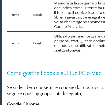
Memorizza la sorgente o la 
che indica come l'utente ha 
il tuo sito. Il cookie è creato
__utmz
Google
libreria javascript è eseguita 
volta che vengono trasmessi i
Google Analytics.
Utilizzato per memorizzare da
personalizzati. Questo cookie
__utmv
Google
quando viene utilizzato il me
_setCustomVar.
Come gestire i cookie sul tuo PC o Mac
Se si desidera consentire i cookie dal nostro sito,
seguire i passaggi riportati di seguito,
Google Chrome