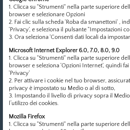
1. Clicca su "Strumenti" nella parte superiore dell
browser e selezionare Opzioni
2. Fai clic sulla scheda 'Roba da smanettoni' , in
'Privacy', e seleziona il pulsante "Impostazioni c
3. Ora seleziona 'Consenti dati locali da impostar
Microsoft Internet Explorer 6.0, 7.0, 8.0, 9.0
1. Clicca su "Strumenti" nella parte superiore dell
browser e seleziona 'Opzioni Internet', quindi fai
'Privacy'
2. Per attivare i cookie nel tuo browser, assicurati 
privacy è impostato su Medio o al di sotto,
3. Impostando il livello di privacy sopra il Medio 
l’utilizzo dei cookies.
Mozilla Firefox
1. Clicca su "Strumenti" nella parte superiore dell