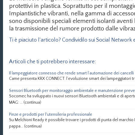
protettivi in plastica. Soprattutto per il montag
Impiantistiche vibranti, nella gamma di accesso
sono disponibili speciali elementi isolanti aventi
la trasmissione del rumore prodotto dalle vibra
Ti è piaciuto l'articolo? Condividilo sui Social Network e
Articoli che ti potrebbero interessare:
Il lampeggiatore connesso che rende smart l’automazione dei cancelli
Came presenta KRX CONNECT: l’evoluzione smart dei lampeggiatori tr
Sensori Bluetooth per monitoraggio ambientale e manutenzione preve
Socomec ha sviluppato i nuovi sensori Bluetooth ambientali e di apert
MAG: ...
(continua)
Pinze e prodotti per l'utensileria professionale
Su Melchioni Ready è possibile trovare i prodotti di punta del marchio 
pappa...
(continua)