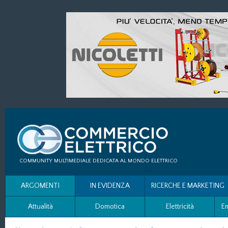
COMMUNITY MULTIMEDIALE DEDICATA AL MONDO ELETTRICO
ARGOMENTI
IN EVIDENZA
RICERCHE E MARKETING
Attualità
Domotica
Elettricità
En