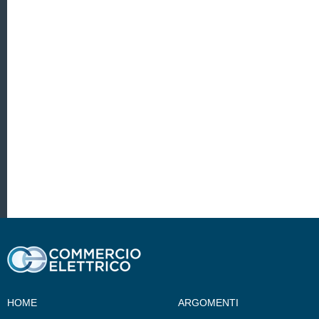
HOME
ARGOMENTI