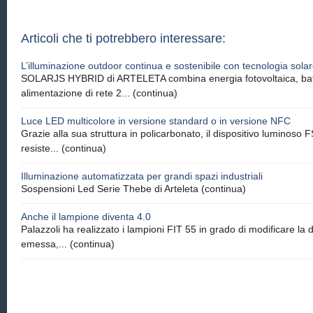
Articoli che ti potrebbero interessare:
L’illuminazione outdoor continua e sostenibile con tecnologia sola
SOLARJS HYBRID di ARTELETA combina energia fotovoltaica, batter
alimentazione di rete 2...
(continua)
Luce LED multicolore in versione standard o in versione NFC
Grazie alla sua struttura in policarbonato, il dispositivo luminoso
resiste...
(continua)
Illuminazione automatizzata per grandi spazi industriali
Sospensioni Led Serie Thebe di Arteleta
(continua)
Anche il lampione diventa 4.0
Palazzoli ha realizzato i lampioni FIT 55 in grado di modificare la d
emessa,...
(continua)